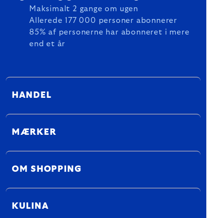
Maksimalt 2 gange om ugen
Allerede 177 000 personer abonnerer
85% af personerne har abonneret i mere
end et år
HANDEL
MÆRKER
OM SHOPPING
KULINA