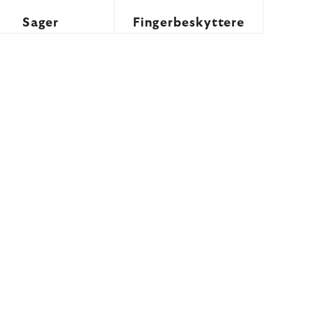
Sager
Fingerbeskyttere