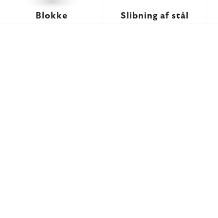
Blokke
Slibning af stål