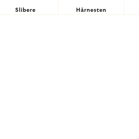
Slibere
Hårnesten