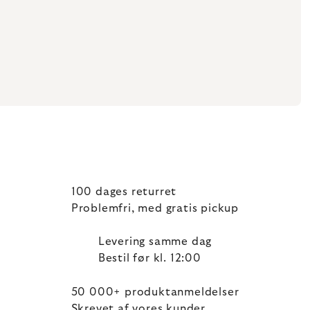
100 dages returret
Problemfri, med gratis pickup
Levering samme dag
Bestil før kl. 12:00
50 000+ produktanmeldelser
Skrevet af vores kunder