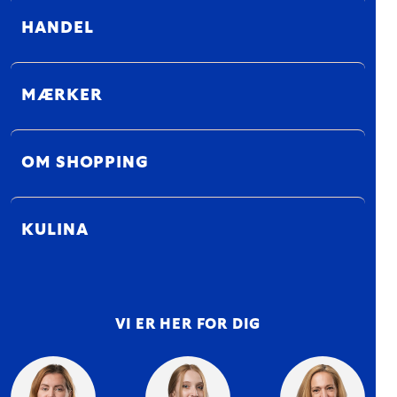
HANDEL
MÆRKER
OM SHOPPING
KULINA
VI ER HER FOR DIG