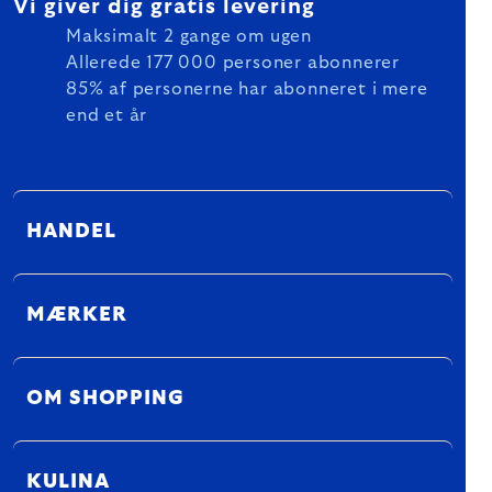
Vi giver dig gratis levering
Maksimalt 2 gange om ugen
Allerede 177 000 personer abonnerer
85% af personerne har abonneret i mere
end et år
HANDEL
MÆRKER
OM SHOPPING
KULINA