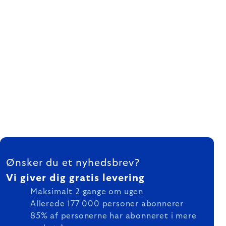
FOOTER
Ønsker du et nyhedsbrev?
Vi giver dig gratis levering
Maksimalt 2 gange om ugen
Allerede 177 000 personer abonnerer
85% af personerne har abonneret i mere