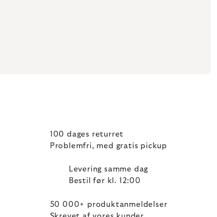
100 dages returret
Problemfri, med gratis pickup
Levering samme dag
Bestil før kl. 12:00
50 000+ produktanmeldelser
Skrevet af vores kunder