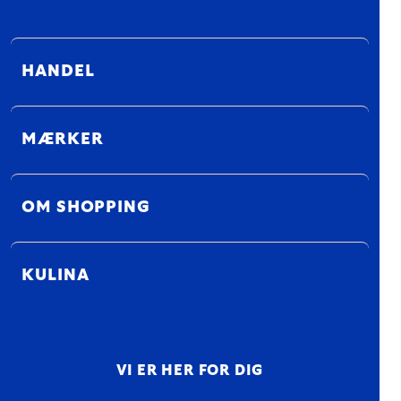
HANDEL
MÆRKER
OM SHOPPING
KULINA
VI ER HER FOR DIG