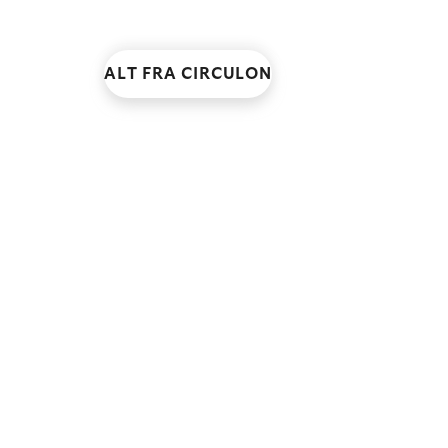
ALT FRA CIRCULON