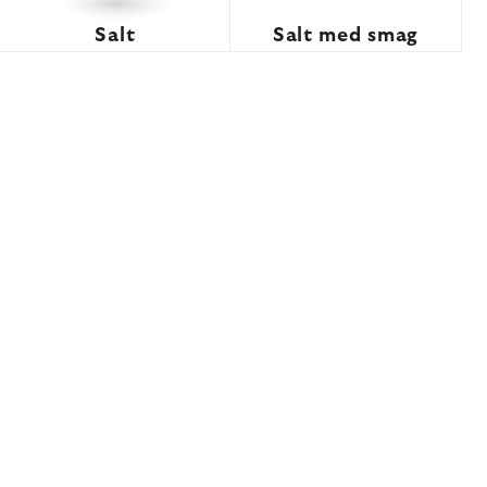
Salt
Salt med smag