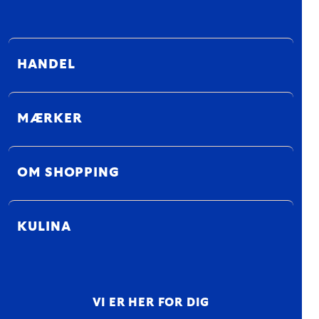
HANDEL
MÆRKER
OM SHOPPING
KULINA
VI ER HER FOR DIG