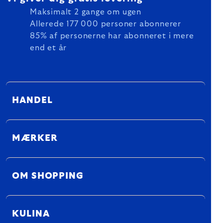
Maksimalt 2 gange om ugen
Allerede 177 000 personer abonnerer
85% af personerne har abonneret i mere
end et år
HANDEL
MÆRKER
OM SHOPPING
KULINA