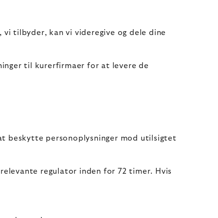
vi tilbyder, kan vi videregive og dele dine
inger til kurerfirmaer for at levere de
at beskytte personoplysninger mod utilsigtet
 relevante regulator inden for 72 timer. Hvis