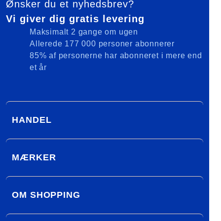
Ønsker du et nyhedsbrev?
Vi giver dig gratis levering
Maksimalt 2 gange om ugen
Allerede 177 000 personer abonnerer
85% af personerne har abonneret i mere end
et år
HANDEL
MÆRKER
OM SHOPPING