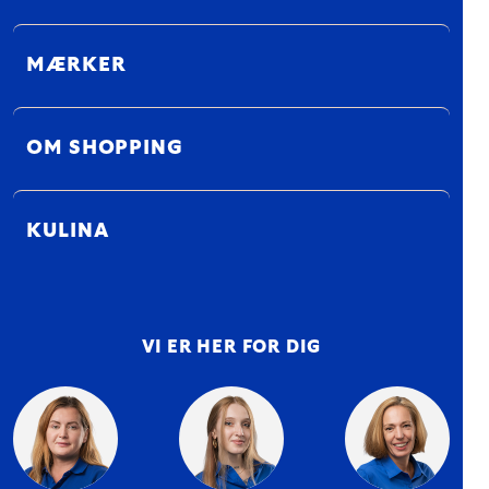
MÆRKER
OM SHOPPING
KULINA
VI ER HER FOR DIG