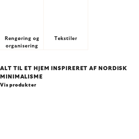
Rengøring og
Tekstiler
organisering
ALT TIL ET HJEM INSPIRERET AF NORDISK
MINIMALISME
Vis produkter