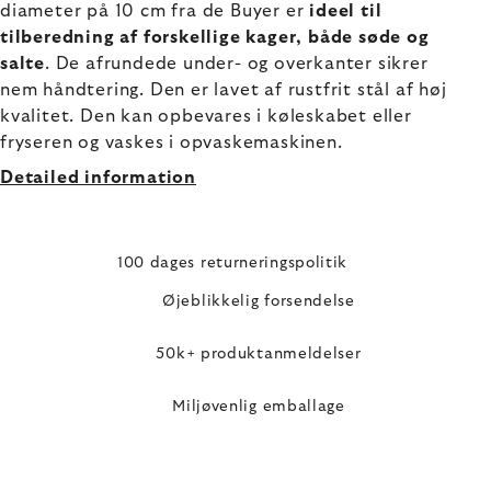
diameter på 10 cm fra de Buyer er
ideel til
tilberedning af forskellige kager, både søde og
salte
. De afrundede under- og overkanter sikrer
nem håndtering. Den er lavet af rustfrit stål af høj
kvalitet. Den kan opbevares i køleskabet eller
fryseren og vaskes i opvaskemaskinen.
Detailed information
100 dages returneringspolitik
Øjeblikkelig forsendelse
50k+ produktanmeldelser
Miljøvenlig emballage