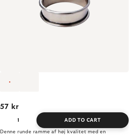
57 kr
ADD TO CART
Denne runde ramme af høj kvalitet med en