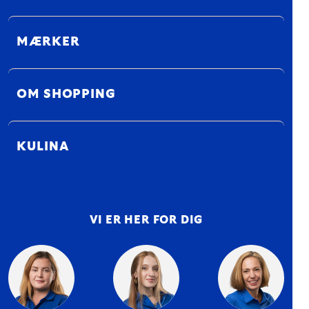
MÆRKER
OM SHOPPING
KULINA
VI ER HER FOR DIG