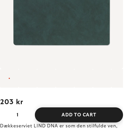
203 kr
ADD TO CART
Dækkeserviet LIND DNA er som den stilfulde ven,