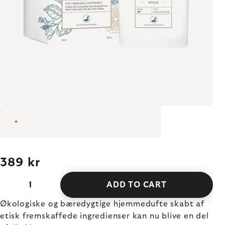
389 kr
ADD TO CART
Økologiske og bæredygtige hjemmedufte skabt af
etisk fremskaffede ingredienser kan nu blive en del