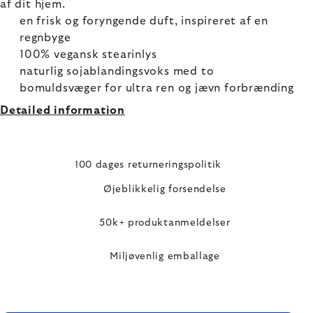
af dit hjem.
en frisk og foryngende duft, inspireret af en
regnbyge
100% vegansk stearinlys
naturlig sojablandingsvoks med to
bomuldsvæger for ultra ren og jævn forbrænding
Detailed information
100 dages returneringspolitik
Øjeblikkelig forsendelse
50k+ produktanmeldelser
Miljøvenlig emballage