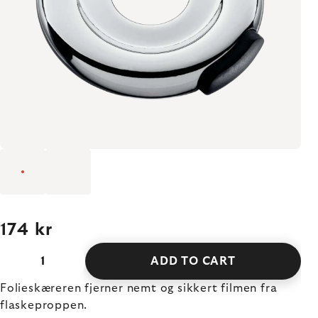
174 kr
ADD TO CART
Folieskæreren fjerner nemt og sikkert filmen fra
flaskeproppen.