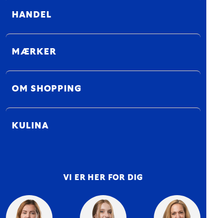
HANDEL
MÆRKER
OM SHOPPING
KULINA
VI ER HER FOR DIG