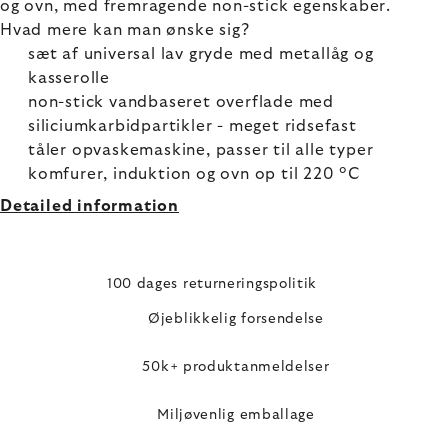
og ovn, med fremragende non-stick egenskaber.
Hvad mere kan man ønske sig?
sæt af universal lav gryde med metallåg og
kasserolle
non-stick vandbaseret overflade med
siliciumkarbidpartikler - meget ridsefast
tåler opvaskemaskine, passer til alle typer
komfurer, induktion og ovn op til 220 °C
Detailed information
100 dages returneringspolitik
Øjeblikkelig forsendelse
50k+ produktanmeldelser
Miljøvenlig emballage