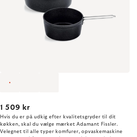
1 509 kr
Hvis du er på udkig efter kvalitetsgryder til dit
køkken, skal du vælge mærket Adamant Fissler.
Velegnet til alle typer komfurer, opvaskemaskine