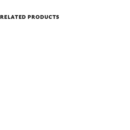
RELATED PRODUCTS