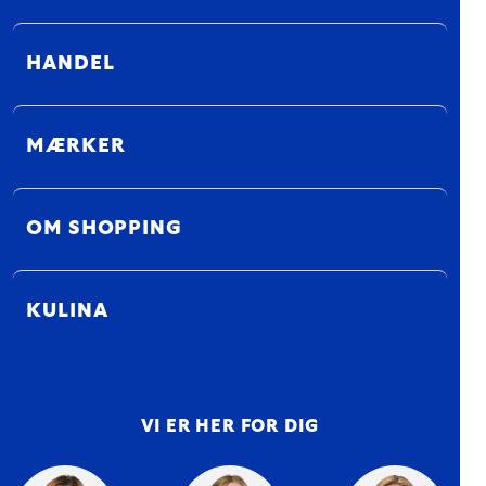
HANDEL
MÆRKER
OM SHOPPING
KULINA
VI ER HER FOR DIG