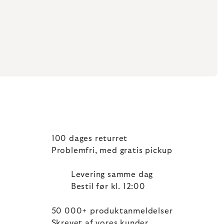
100 dages returret
Problemfri, med gratis pickup
Levering samme dag
Bestil før kl. 12:00
50 000+ produktanmeldelser
Skrevet af vores kunder