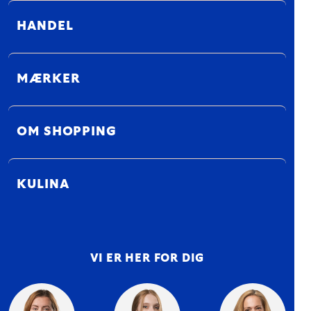
HANDEL
MÆRKER
OM SHOPPING
KULINA
VI ER HER FOR DIG