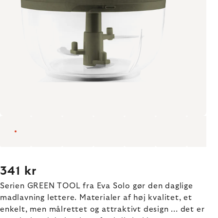
341 kr
Serien GREEN TOOL fra Eva Solo gør den daglige
madlavning lettere. Materialer af høj kvalitet, et
enkelt, men målrettet og attraktivt design ... det er