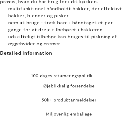
præcis, hvad du har brug for i dit køkken.
multifunktionel håndholdt hakker, der effektivt
hakker, blender og pisker
nem at bruge - træk bare i håndtaget et par
gange for at dreje tilbehøret i hakkeren
udskifteligt tilbehør kan bruges til piskning af
æggehvider og cremer
Detailed information
100 dages returneringspolitik
Øjeblikkelig forsendelse
50k+ produktanmeldelser
Miljøvenlig emballage