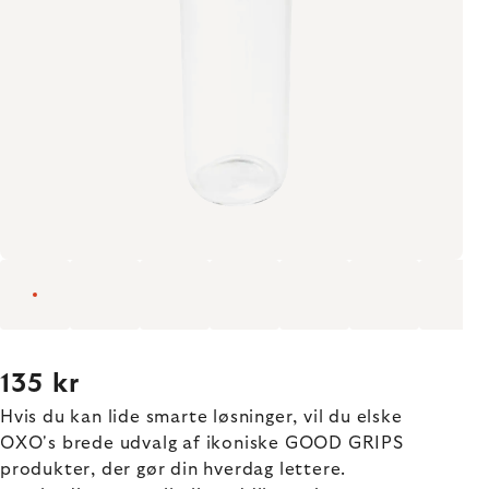
135 kr
Hvis du kan lide smarte løsninger, vil du elske
OXO's brede udvalg af ikoniske GOOD GRIPS
produkter, der gør din hverdag lettere.