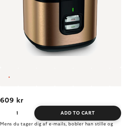
609 kr
ADD TO CART
Mens du tager dig af e-mails, bobler han stille og