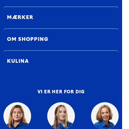
MÆRKER
OM SHOPPING
KULINA
VI ER HER FOR DIG