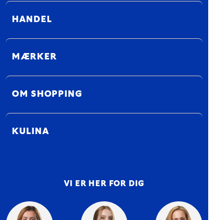
HANDEL
MÆRKER
OM SHOPPING
KULINA
VI ER HER FOR DIG