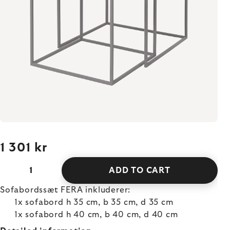
1 301 kr
ADD TO CART
Sofabordssæt FERA inkluderer:
1x sofabord h 35 cm, b 35 cm, d 35 cm
1x sofabord h 40 cm, b 40 cm, d 40 cm