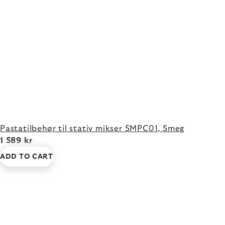
Pastatilbehør til stativ mikser SMPC01, Smeg
1 589 kr
ADD TO CART