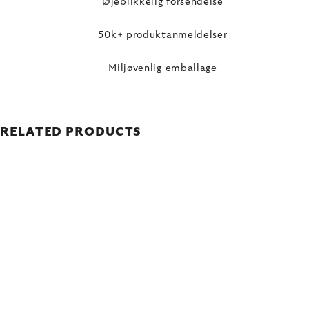
Øjeblikkelig forsendelse
50k+ produktanmeldelser
Miljøvenlig emballage
RELATED PRODUCTS