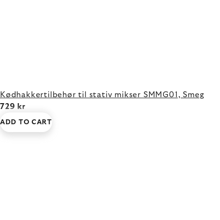
Kødhakkertilbehør til stativ mikser SMMG01, Smeg
729 kr
ADD TO CART