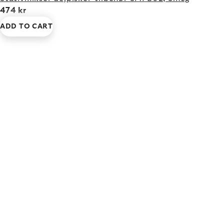
474 kr
ADD TO CART