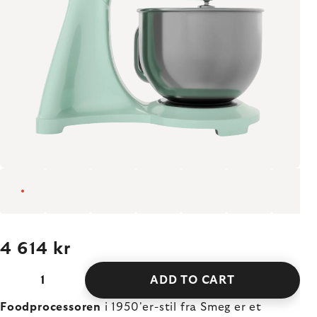
4 614 kr
ADD TO CART
Foodprocessoren
i 1950'er-stil fra Smeg er et