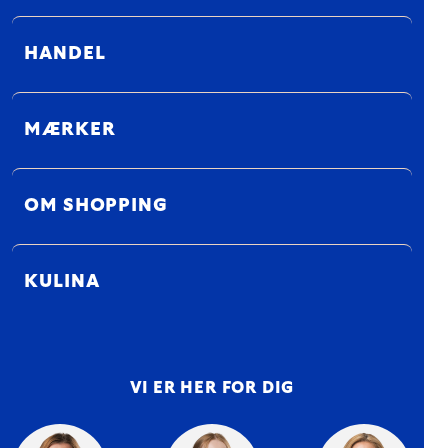
HANDEL
MÆRKER
OM SHOPPING
KULINA
VI ER HER FOR DIG