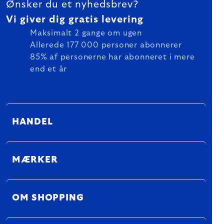
Ønsker du et nyhedsbrev?
Vi giver dig gratis levering
Maksimalt 2 gange om ugen
Allerede 177 000 personer abonnerer
85% af personerne har abonneret i mere
end et år
HANDEL
MÆRKER
OM SHOPPING