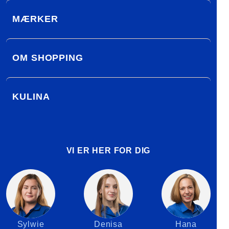
MÆRKER
OM SHOPPING
KULINA
VI ER HER FOR DIG
Sylwie
Denisa
Hana