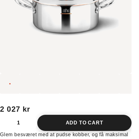
2 027 kr
ADD TO CART
Glem besværet med at pudse kobber, og få maksimal