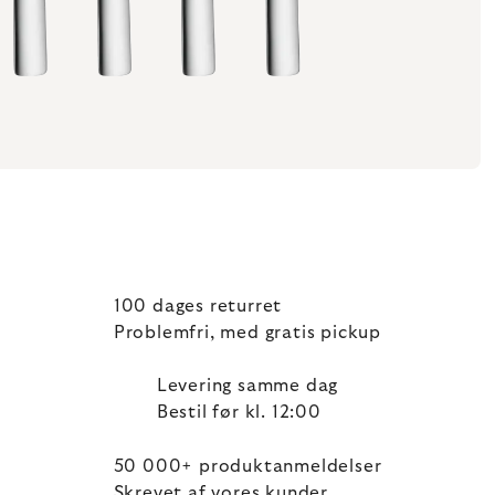
100 dages returret
Problemfri, med gratis pickup
Levering samme dag
Bestil før kl. 12:00
50 000+ produktanmeldelser
Skrevet af vores kunder