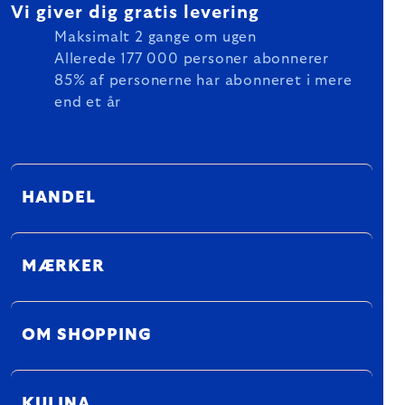
Vi giver dig gratis levering
Maksimalt 2 gange om ugen
Allerede 177 000 personer abonnerer
85% af personerne har abonneret i mere
end et år
HANDEL
MÆRKER
OM SHOPPING
KULINA