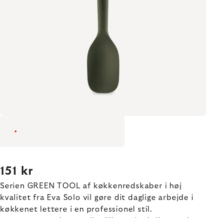
151 kr
Serien GREEN TOOL af køkkenredskaber i høj
kvalitet fra Eva Solo vil gøre dit daglige arbejde i
køkkenet lettere i en professionel stil.