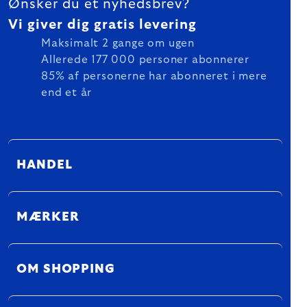
Ønsker du et nyhedsbrev?
Vi giver dig gratis levering
Maksimalt 2 gange om ugen
Allerede 177 000 personer abonnerer
85% af personerne har abonneret i mere
end et år
HANDEL
MÆRKER
OM SHOPPING