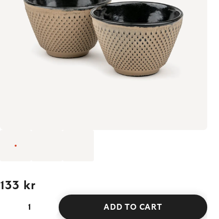
133 kr
ADD TO CART