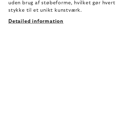
uden brug af støbeforme, hvilket gør hvert
stykke til et unikt kunstværk.
Detailed information