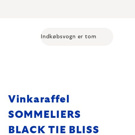
Indkøbsvogn er tom
Shopping cart
Vinkaraffel
SOMMELIERS
BLACK TIE BLISS