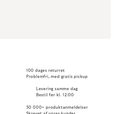
100 dages returret
Problemfri, med gratis pickup
Levering samme dag
Bestil før kl. 12:00
50 000+ produktanmeldelser
Skrevet af vores kunder