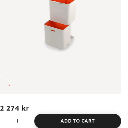
2 274 kr
ADD TO CART