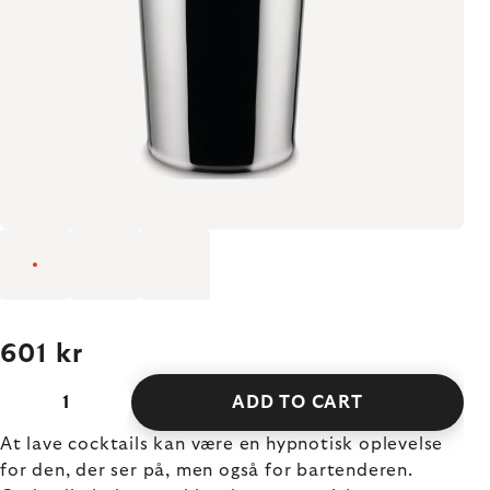
601 kr
ADD TO CART
At lave cocktails kan være en hypnotisk oplevelse
for den, der ser på, men også for bartenderen.