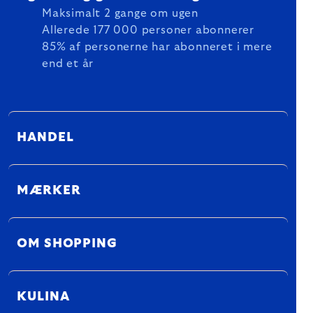
Maksimalt 2 gange om ugen
Allerede 177 000 personer abonnerer
85% af personerne har abonneret i mere
end et år
HANDEL
MÆRKER
OM SHOPPING
KULINA