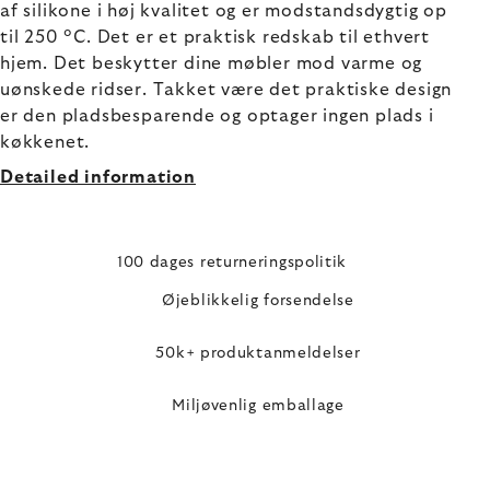
af silikone i høj kvalitet og er modstandsdygtig op
til 250 °C. Det er et praktisk redskab til ethvert
hjem. Det beskytter dine møbler mod varme og
uønskede ridser. Takket være det praktiske design
er den pladsbesparende og optager ingen plads i
køkkenet.
Detailed information
100 dages returneringspolitik
Øjeblikkelig forsendelse
50k+ produktanmeldelser
Miljøvenlig emballage