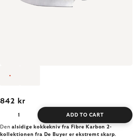
842 kr
ADD TO CART
Den
alsidige kokkekniv fra Fibre Karbon 2-
kollektionen fra De Buyer er ekstremt skarp
.