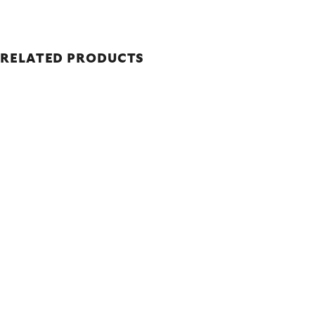
RELATED PRODUCTS