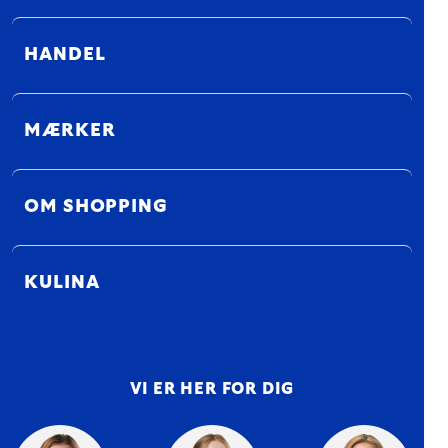
HANDEL
MÆRKER
OM SHOPPING
KULINA
VI ER HER FOR DIG