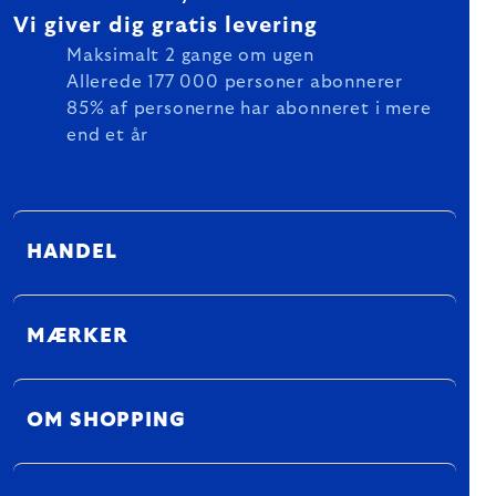
Vi giver dig gratis levering
Maksimalt 2 gange om ugen
Allerede 177 000 personer abonnerer
85% af personerne har abonneret i mere
end et år
HANDEL
MÆRKER
OM SHOPPING