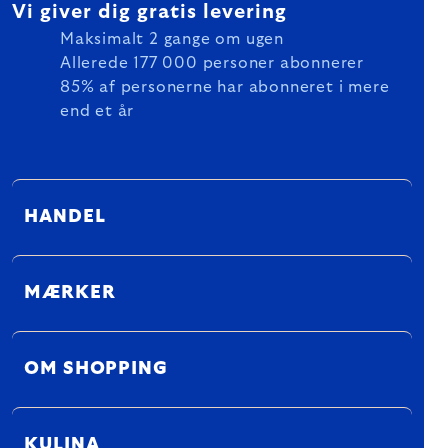
Vi giver dig gratis levering
Maksimalt 2 gange om ugen
Allerede 177 000 personer abonnerer
85% af personerne har abonneret i mere
end et år
HANDEL
MÆRKER
OM SHOPPING
KULINA