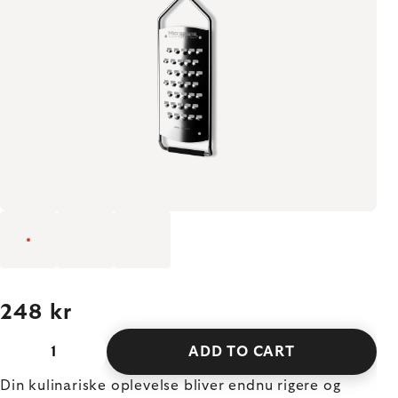
248 kr
ADD TO CART
Din kulinariske oplevelse bliver endnu rigere og