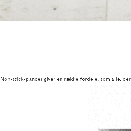
Non-stick-pander giver en række fordele, som alle, der 