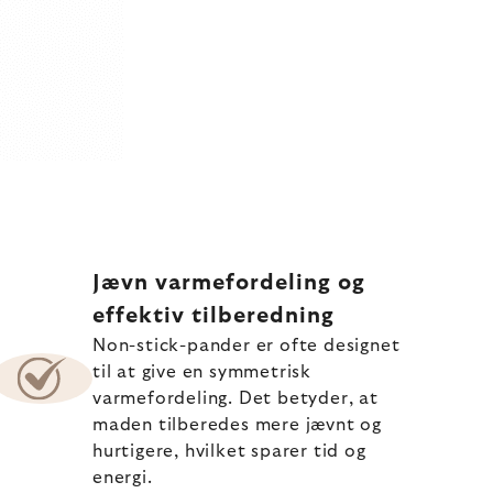
Jævn varmefordeling og
effektiv tilberedning
Non-stick-pander er ofte designet
til at give en symmetrisk
varmefordeling. Det betyder, at
maden tilberedes mere jævnt og
hurtigere, hvilket sparer tid og
energi.