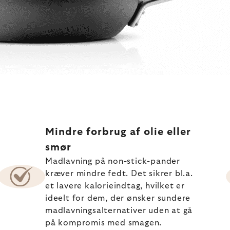
Mindre forbrug af olie eller
smør
Madlavning på non-stick-pander
kræver mindre fedt. Det sikrer bl.a.
et lavere kalorieindtag, hvilket er
ideelt for dem, der ønsker sundere
madlavningsalternativer uden at gå
på kompromis med smagen.