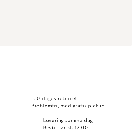
100 dages returret
Problemfri, med gratis pickup
Levering samme dag
Bestil før kl. 12:00