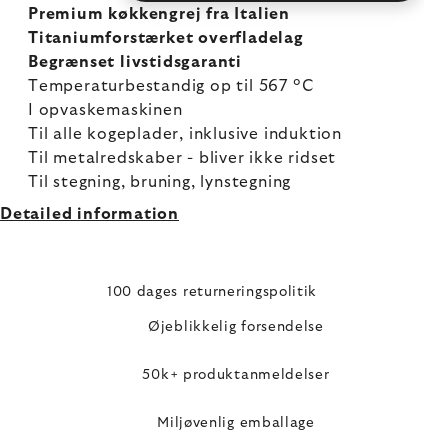
Premium køkkengrej fra Italien
Titaniumforstærket overfladelag
Begrænset livstidsgaranti
Temperaturbestandig op til 567 °C
I opvaskemaskinen
Til alle kogeplader, inklusive induktion
Til metalredskaber - bliver ikke ridset
Til stegning, bruning, lynstegning
Detailed information
100 dages returneringspolitik
Øjeblikkelig forsendelse
50k+ produktanmeldelser
Miljøvenlig emballage