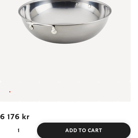
6 176 kr
ADD TO CART