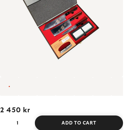
2 450 kr
ADD TO CART