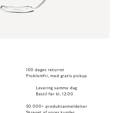
100 dages returret
Problemfri, med gratis pickup
Levering samme dag
Bestil før kl. 12:00
50 000+ produktanmeldelser
Skrevet af vores kunder