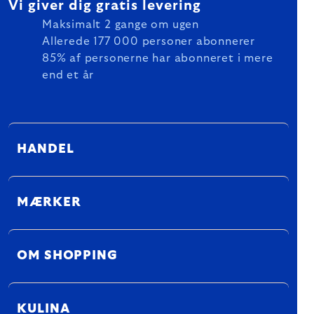
Vi giver dig gratis levering
Maksimalt 2 gange om ugen
Allerede 177 000 personer abonnerer
85% af personerne har abonneret i mere
end et år
HANDEL
MÆRKER
OM SHOPPING
KULINA