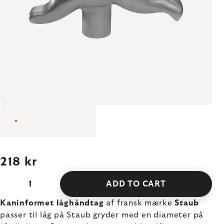
218 kr
ADD TO CART
Kaninformet låghåndtag
af fransk mærke
Staub
passer til låg på Staub gryder med en diameter på